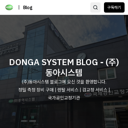
|
Blog
구독하기
DONGA SYSTEM BLOG - (주)
동아시스템
(주)동아시스템 블로그에 오신 것을 환영합니다.
정밀 측정 장비 구매 | 렌탈 서비스 | 검교정 서비스 |
국가공인교정기관