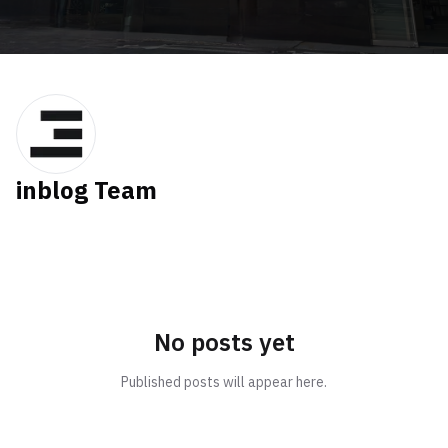
inblog Team
No posts yet
Published posts will appear here.